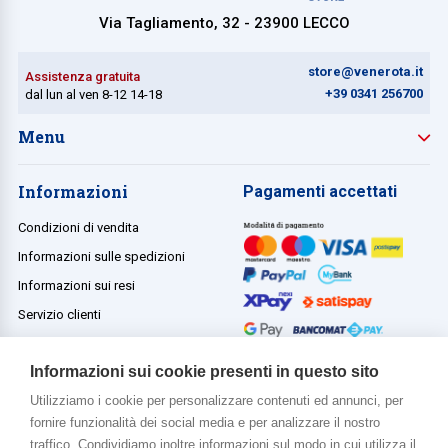
Via Tagliamento, 32 - 23900 LECCO
store@venerota.it
Assistenza gratuita
+39 0341 256700
dal lun al ven 8-12 14-18
Menu
Informazioni
Pagamenti accettati
Condizioni di vendita
Informazioni sulle spedizioni
Informazioni sui resi
Servizio clienti
Termini e condizioni
Informazioni sui cookie presenti in questo sito
Utilizziamo i cookie per personalizzare contenuti ed annunci, per
fornire funzionalità dei social media e per analizzare il nostro
Di più su di noi
traffico. Condividiamo inoltre informazioni sul modo in cui utilizza il