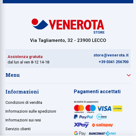
Via Tagliamento, 32 - 23900 LECCO
store@venerota.it
Assistenza gratuita
+39 0341 256700
dal lun al ven 8-12 14-18
Menu
Informazioni
Pagamenti accettati
Condizioni di vendita
Informazioni sulle spedizioni
Informazioni sui resi
Servizio clienti