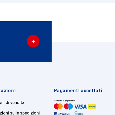
azioni
Pagamenti accettati
ni di vendita
ioni sulle spedizioni