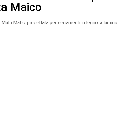
ta Maico
a Multi Matic, progettata per serramenti in legno, alluminio