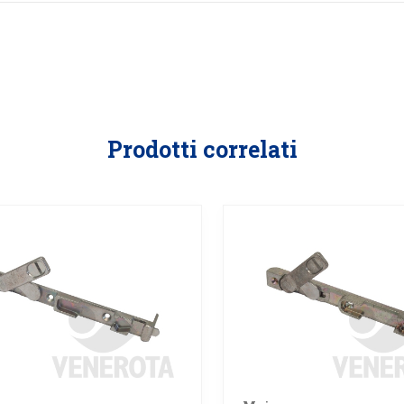
Prodotti correlati