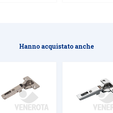
Hanno acquistato anche