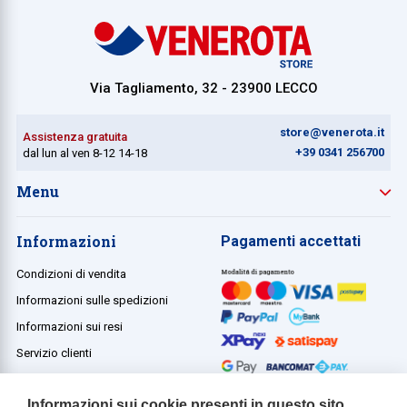
Via Tagliamento, 32 - 23900 LECCO
store@venerota.it
Assistenza gratuita
+39 0341 256700
dal lun al ven 8-12 14-18
Menu
Informazioni
Pagamenti accettati
Condizioni di vendita
Informazioni sulle spedizioni
Informazioni sui resi
Servizio clienti
Termini e condizioni
Informazioni sui cookie presenti in questo sito