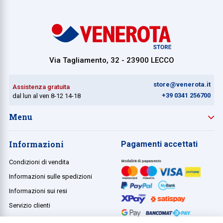
Via Tagliamento, 32 - 23900 LECCO
store@venerota.it
Assistenza gratuita
+39 0341 256700
dal lun al ven 8-12 14-18
Menu
Informazioni
Pagamenti accettati
Condizioni di vendita
Informazioni sulle spedizioni
Informazioni sui resi
Servizio clienti
Termini e condizioni