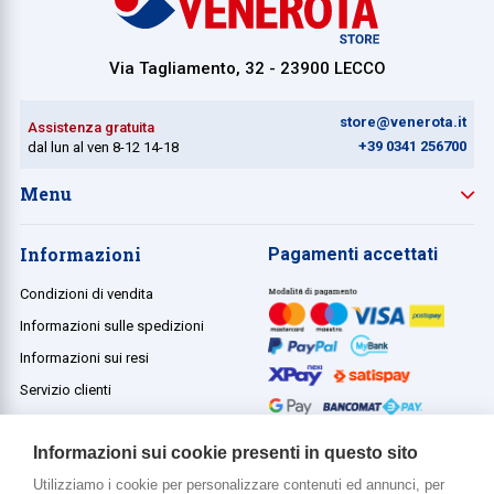
Via Tagliamento, 32 - 23900 LECCO
store@venerota.it
Assistenza gratuita
+39 0341 256700
dal lun al ven 8-12 14-18
Menu
Informazioni
Pagamenti accettati
Condizioni di vendita
Informazioni sulle spedizioni
Informazioni sui resi
Servizio clienti
Termini e condizioni
Informazioni sui cookie presenti in questo sito
Utilizziamo i cookie per personalizzare contenuti ed annunci, per