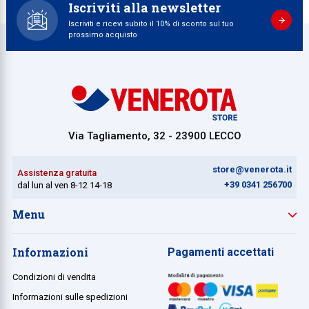
Iscriviti alla newsletter
Iscriviti e ricevi subito il 10% di sconto sul tuo
prossimo acquisto
Via Tagliamento, 32 - 23900 LECCO
store@venerota.it
Assistenza gratuita
+39 0341 256700
dal lun al ven 8-12 14-18
Menu
Informazioni
Pagamenti accettati
Condizioni di vendita
Informazioni sulle spedizioni