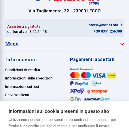
Via Tagliamento, 32 - 23900 LECCO
store@venerota.it
Assistenza gratuita
+39 0341 256700
dal lun al ven 8-12 14-18
Menu
Informazioni
Pagamenti accettati
Condizioni di vendita
Informazioni sulle spedizioni
Informazioni sui resi
Servizio clienti
Termini e condizioni
Informazioni sui cookie presenti in questo sito
Utilizziamo i cookie per personalizzare contenuti ed annunci, per
fornire funzionalità dei social media e per analizzare il nostro