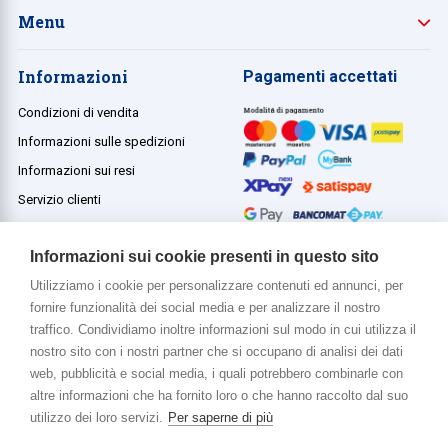
Menu
Informazioni
Pagamenti accettati
Condizioni di vendita
Informazioni sulle spedizioni
Informazioni sui resi
Servizio clienti
Termini e condizioni
Informazioni sui cookie presenti in questo sito
Utilizziamo i cookie per personalizzare contenuti ed annunci, per
fornire funzionalità dei social media e per analizzare il nostro
Di più su di noi
traffico. Condividiamo inoltre informazioni sul modo in cui utilizza il
www.venerota.it
nostro sito con i nostri partner che si occupano di analisi dei dati
web, pubblicità e social media, i quali potrebbero combinarle con
altre informazioni che ha fornito loro o che hanno raccolto dal suo
utilizzo dei loro servizi.
Per saperne di più