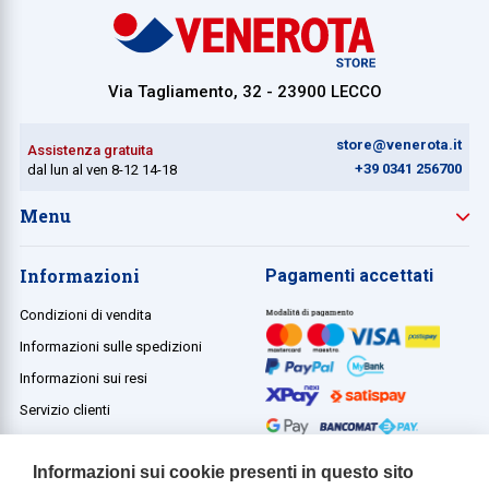
Via Tagliamento, 32 - 23900 LECCO
store@venerota.it
Assistenza gratuita
+39 0341 256700
dal lun al ven 8-12 14-18
Menu
Informazioni
Pagamenti accettati
Condizioni di vendita
Informazioni sulle spedizioni
Informazioni sui resi
Servizio clienti
Termini e condizioni
Informazioni sui cookie presenti in questo sito