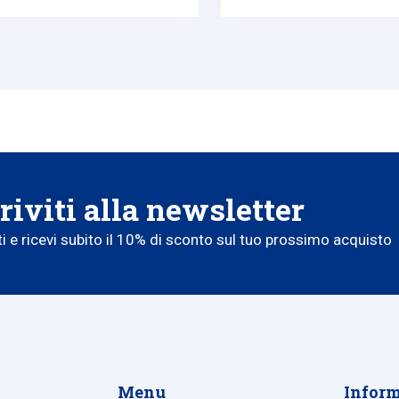
riviti alla newsletter
iti e ricevi subito il 10% di sconto sul tuo prossimo acquisto
Menu
Inform