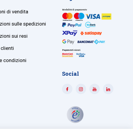
ni di vendita
ioni sulle spedizioni
ioni sui resi
clienti
e condizioni
Social