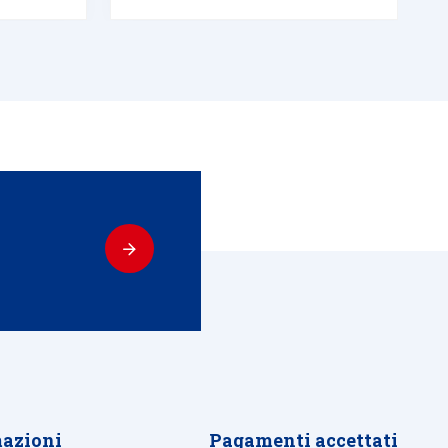
azioni
Pagamenti accettati