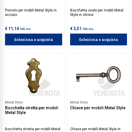
Pomolo per mobili Metal Style in
Bocchetta ovale per mobili Metal
acciaio.
Style in ottone.
€ 11,14
€ 3,51
IVA inc.
IVA inc.
Seleziona e acquista
Seleziona e acquista
Metal Style
Metal Style
Bocchetta stretta per mobili
Chiave per mobili Metal Style
Metal Style
Bocchetta stretta per mobili Metal
Chiave per mobili Metal Style in