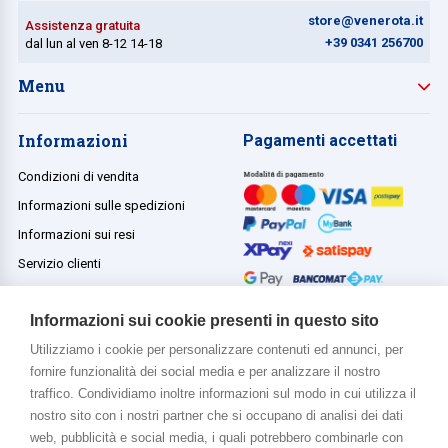
store@venerota.it
Assistenza gratuita
+39 0341 256700
dal lun al ven 8-12 14-18
Menu
Informazioni
Pagamenti accettati
Condizioni di vendita
Informazioni sulle spedizioni
Informazioni sui resi
Servizio clienti
Termini e condizioni
Informazioni sui cookie presenti in questo sito
Utilizziamo i cookie per personalizzare contenuti ed annunci, per
fornire funzionalità dei social media e per analizzare il nostro
Di più su di noi
traffico. Condividiamo inoltre informazioni sul modo in cui utilizza il
www.venerota.it
nostro sito con i nostri partner che si occupano di analisi dei dati
web, pubblicità e social media, i quali potrebbero combinarle con