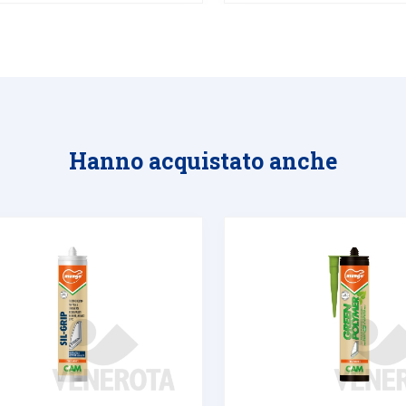
Hanno acquistato anche