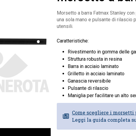
Morsetto a barra Fatmax Stanley con pra
una sola mano e pulsante di rilascio p
utensili.
Caratteristiche:
Rivestimento in gomma delle g
Struttura robusta in resina
Barra in acciaio laminato
Grilletto in acciaio laminato
Ganascia reversibile
Pulsante di rilascio
Maniglia per facilitare un alto s
Come scegliere i morsetti 
Leggi la guida completa su