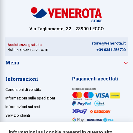
Via Tagliamento, 32 - 23900 LECCO
store@venerota.it
Assistenza gratuita
+39 0341 256700
dal lun al ven 8-12 14-18
Menu
Informazioni
Pagamenti accettati
Condizioni di vendita
Informazioni sulle spedizioni
Informazioni sui resi
Servizio clienti
Termini e condizioni
Informazioni sui cookie presenti in questo sito