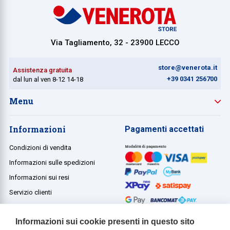
Via Tagliamento, 32 - 23900 LECCO
store@venerota.it
Assistenza gratuita
+39 0341 256700
dal lun al ven 8-12 14-18
Menu
Informazioni
Pagamenti accettati
Condizioni di vendita
Informazioni sulle spedizioni
Informazioni sui resi
Servizio clienti
Termini e condizioni
Informazioni sui cookie presenti in questo sito