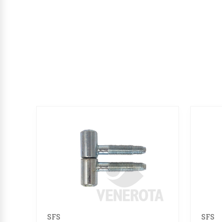
SFS
SFS