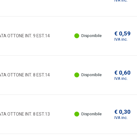
IVA inc.
€ 0,59
A OTTONE INT. 9 EST.14
Disponibile
IVA inc.
€ 0,60
A OTTONE INT. 8 EST.14
Disponibile
IVA inc.
€ 0,30
A OTTONE INT. 8 EST.13
Disponibile
IVA inc.