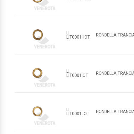
LI
RONDELLA TRANCIAT
LIT0001HOT
LI
RONDELLA TRANCIAT
LIT0001IOT
LI
RONDELLA TRANCIAT
LIT0001LOT