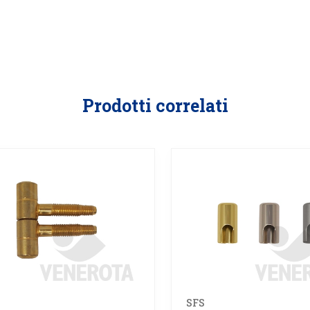
Prodotti correlati
SFS