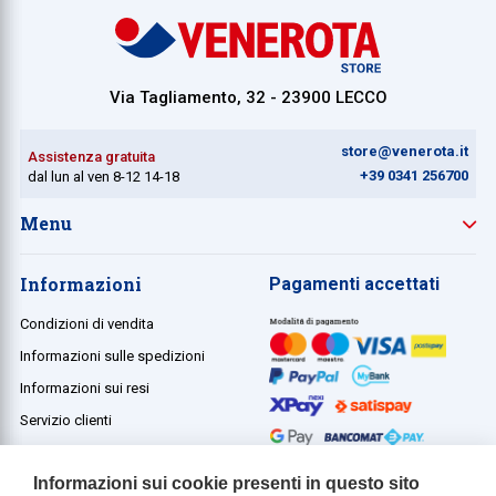
Via Tagliamento, 32 - 23900 LECCO
store@venerota.it
Assistenza gratuita
+39 0341 256700
dal lun al ven 8-12 14-18
Menu
Informazioni
Pagamenti accettati
Condizioni di vendita
Informazioni sulle spedizioni
Informazioni sui resi
Servizio clienti
Termini e condizioni
Informazioni sui cookie presenti in questo sito