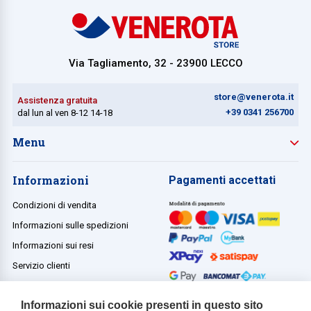
Via Tagliamento, 32 - 23900 LECCO
store@venerota.it
Assistenza gratuita
+39 0341 256700
dal lun al ven 8-12 14-18
Menu
Informazioni
Pagamenti accettati
Condizioni di vendita
Informazioni sulle spedizioni
Informazioni sui resi
Servizio clienti
Termini e condizioni
Informazioni sui cookie presenti in questo sito