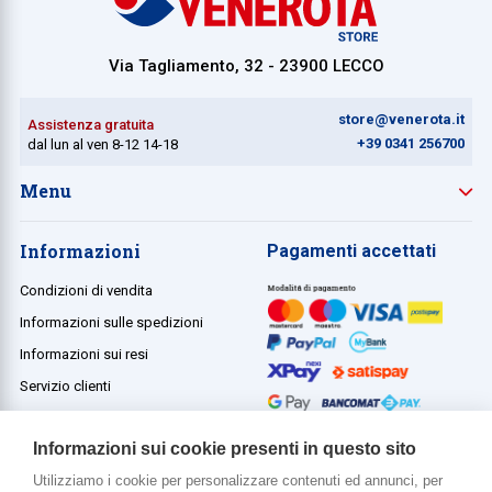
Via Tagliamento, 32 - 23900 LECCO
store@venerota.it
Assistenza gratuita
+39 0341 256700
dal lun al ven 8-12 14-18
Menu
Informazioni
Pagamenti accettati
Condizioni di vendita
Informazioni sulle spedizioni
Informazioni sui resi
Servizio clienti
Termini e condizioni
Informazioni sui cookie presenti in questo sito
Utilizziamo i cookie per personalizzare contenuti ed annunci, per