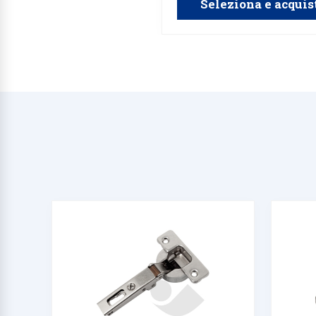
Seleziona e acquis