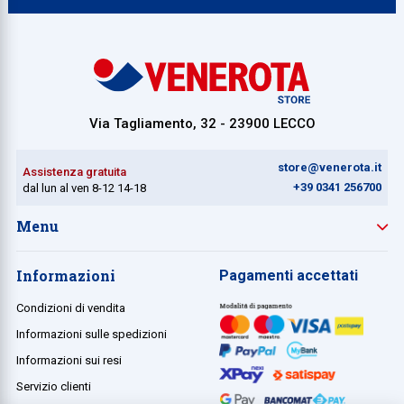
Via Tagliamento, 32 - 23900 LECCO
store@venerota.it
Assistenza gratuita
+39 0341 256700
dal lun al ven 8-12 14-18
Menu
Informazioni
Pagamenti accettati
Condizioni di vendita
Informazioni sulle spedizioni
Informazioni sui resi
Servizio clienti