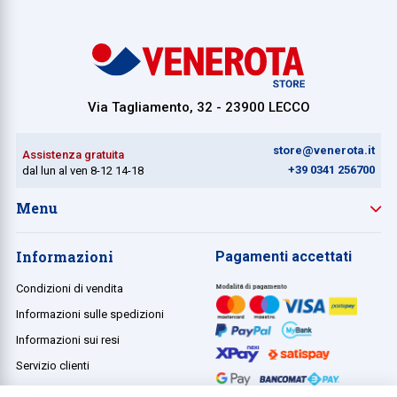
Via Tagliamento, 32 - 23900 LECCO
store@venerota.it
Assistenza gratuita
+39 0341 256700
dal lun al ven 8-12 14-18
Menu
Informazioni
Pagamenti accettati
Condizioni di vendita
Informazioni sulle spedizioni
Informazioni sui resi
Servizio clienti
Termini e condizioni