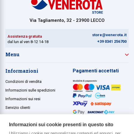
Via Tagliamento, 32 - 23900 LECCO
store@venerota.it
Assistenza gratuita
+39 0341 256700
dal lun al ven 8-12 14-18
Menu
Informazioni
Pagamenti accettati
Condizioni di vendita
Informazioni sulle spedizioni
Informazioni sui resi
Servizio clienti
Termini e condizioni
Informazioni sui cookie presenti in questo sito
Utilizziamo i cookie per personalizzare contenuti ed annunci, per