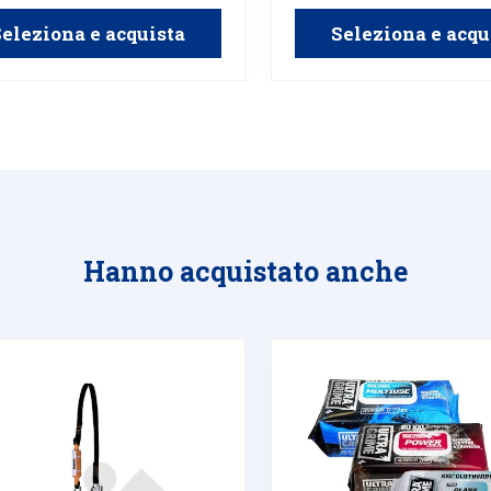
eleziona e acquista
Seleziona e acqu
Hanno acquistato anche