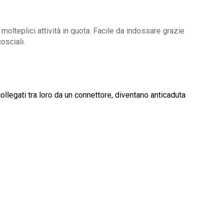
molteplici attività in quota. Facile da indossare grazie
osciali.
collegati tra loro da un connettore, diventano anticaduta