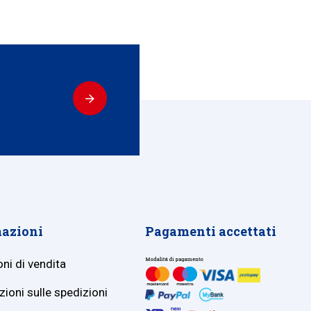
azioni
Pagamenti accettati
ni di vendita
ioni sulle spedizioni