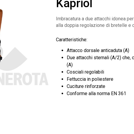
Kapriol
Imbracatura a due attacchi idonea per 
alla doppia regolazione di bretelle e c
Caratteristiche:
Attacco dorsale anticaduta (A)
Due attacchi sternali (A/2) che, 
(A)
Cosciali regolabili
Fettuccia in poliestere
Cuciture rinforzate
Conforme alla norma EN 361