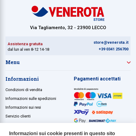
Via Tagliamento, 32 - 23900 LECCO
store@venerota.it
Assistenza gratuita
+39 0341 256700
dal lun al ven 8-12 14-18
Menu
Informazioni
Pagamenti accettati
Condizioni di vendita
Informazioni sulle spedizioni
Informazioni sui resi
Servizio clienti
Termini e condizioni
Informazioni sui cookie presenti in questo sito