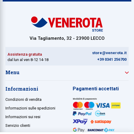
Via Tagliamento, 32 - 23900 LECCO
store@venerota.it
Assistenza gratuita
+39 0341 256700
dal lun al ven 8-12 14-18
Menu
Informazioni
Pagamenti accettati
Condizioni di vendita
Informazioni sulle spedizioni
Informazioni sui resi
Servizio clienti