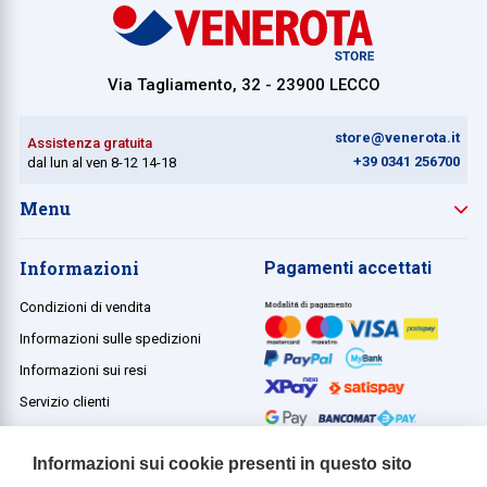
Via Tagliamento, 32 - 23900 LECCO
store@venerota.it
Assistenza gratuita
+39 0341 256700
dal lun al ven 8-12 14-18
Menu
Informazioni
Pagamenti accettati
Condizioni di vendita
Informazioni sulle spedizioni
Informazioni sui resi
Servizio clienti
Termini e condizioni
Informazioni sui cookie presenti in questo sito